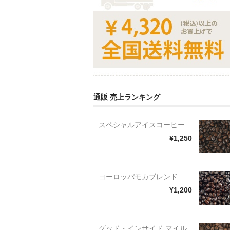
通販 売上ランキング
スペシャルアイスコーヒー
¥1,250
ヨーロッパモカブレンド
¥1,200
グッド・インサイド マイル