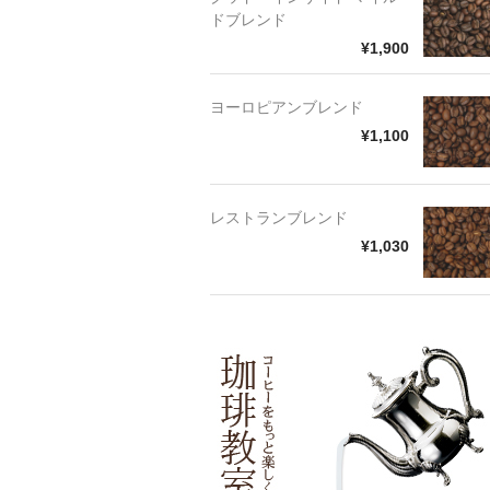
ドブレンド
¥1,900
ヨーロピアンブレンド
¥1,100
レストランブレンド
¥1,030