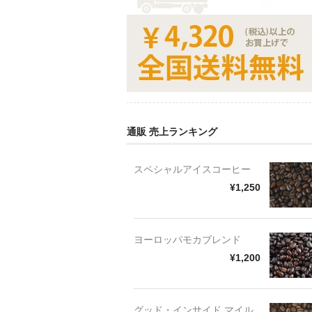
通販 売上ランキング
スペシャルアイスコーヒー
¥1,250
ヨーロッパモカブレンド
¥1,200
グッド・インサイド マイル