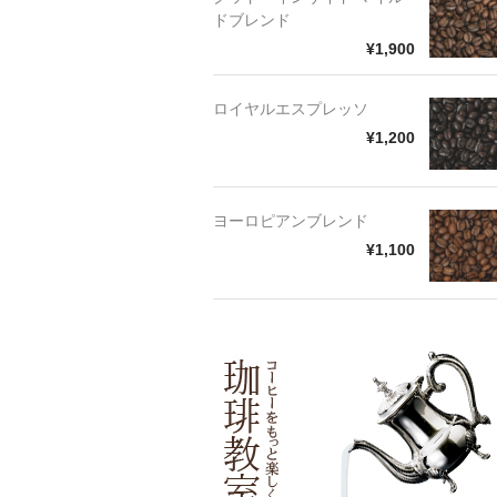
ドブレンド
¥1,900
ロイヤルエスプレッソ
¥1,200
ヨーロピアンブレンド
¥1,100